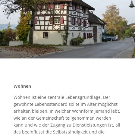
Wohnen
Wohnen ist eine zentrale Lebensgrundlage. Der
gewohnte Lebensstandard sollte im Alter möglichst
erhalten bleiben. In welcher Wohnform jemand lebt,
wie an der Gemeinschaft teilgenommen werden
kann und wie der Zugang zu Dienstleistungen ist, all
das beeinflusst die Selbstständigkeit und die